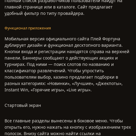
Полный список разработчиков пользователи найдут на
главной странице или в каталоге. Сайт предлагает
удобный фильтр по типу провайдера.
Функционал приложения
Мобильная версия официального сайта Плей Фортуна
дублирует дизайн и функционал десктопного варианта.
Кнопки входа и регистрации находятся справа на верхней
панели. Баннеры сообщают о действующих акциях и
турнирах. Под ними — поиск слотов по названию и
классификатор развлечений. Чтобы упростить
пользователям выбор, казино предлагает подборки в
разных категориях: «Новинки», «Лучшие», «Джекпоты»,
Instant Win, «Горячие игры», «Live игры».
Стартовый экран
Все главные разделы вынесены в боковое меню. Чтобы
открыть его, нужно нажать на кнопку с изображением трех
полосок. Внизу сайта можно найти ссылки на