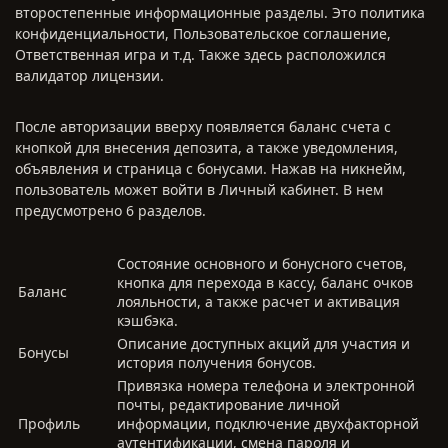
второстепенные информационные разделы. Это политика
конфиденциальности, Пользовательское соглашение,
Ответственная игра и т.д. Также здесь расположился
валидатор лицензии.
После авторизации вверху появляется баланс счета с
кнопкой для внесения депозита, а также уведомления,
объявления и страница с бонусами. Нажав на никнейм,
пользователь может войти в Личный кабинет. В нем
предусмотрено 6 разделов.
Состояние основного и бонусного счетов,
кнопка для перехода в кассу, баланс очков
Баланс
лояльности, а также расчет и активация
кэшбэка.
Описание доступных акций для участия и
Бонусы
история получения бонусов.
Привязка номера телефона и электронной
почты, редактирование личной
Профиль
информации, подключение двухфакторной
аутентификации, смена пароля и