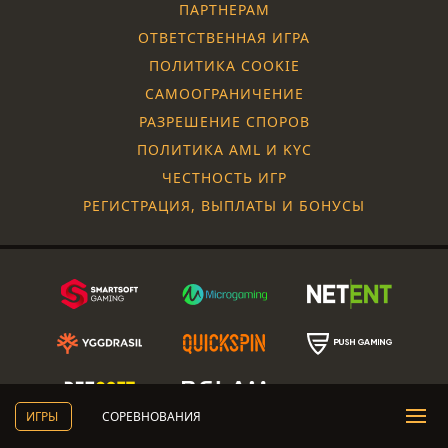
ПАРТНЕРАМ
ОТВЕТСТВЕННАЯ ИГРА
ПОЛИТИКА COOKIE
САМООГРАНИЧЕНИЕ
РАЗРЕШЕНИЕ СПОРОВ
ПОЛИТИКА AML И KYC
ЧЕСТНОСТЬ ИГР
РЕГИСТРАЦИЯ, ВЫПЛАТЫ И БОНУСЫ
ИГРЫ
СОРЕВНОВАНИЯ