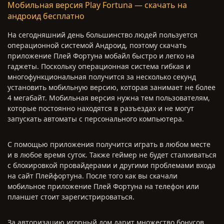
Мобильная версия Play Fortuna — скачать на
андроид бесплатно
На сегодняшний день большинство людей пользуется
операционной системой Андроид, поэтому скачать
приложение Плей Фортуна мобайл быстро и легко на
гаджеты. Поскольку операционная система гибкая и
многофункциональная получится за несколько секунд
установить мобильную версию, которая занимает не более
4 мегабайт. Мобильная версия нужна тем пользователям,
которые постоянно находятся в разъездах и не могут
запускать автоматы с персонального компьютера.
С помощью приложения получится играть в любом месте
и в любое время суток. Также геймер не будет сталкиваться
с блокировкой провайдерами и другими проблемами входа
на сайт Плейфортуна. После того как вы скачали
мобильное приложение Плей Фортуна на телефон или
планшет стоит зарегистрироваться.
За авторизацию игорный дом дарит множество бонусов,