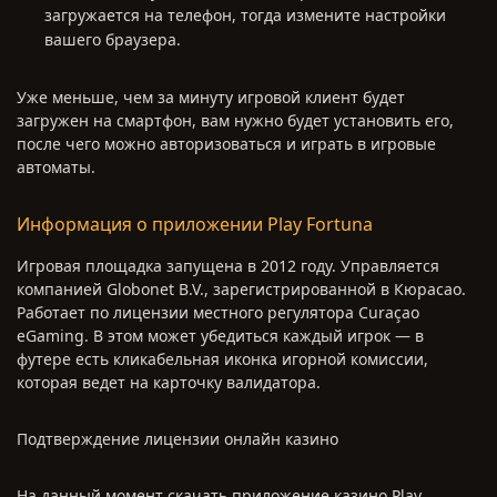
загружается на телефон, тогда измените настройки
вашего браузера.
Уже меньше, чем за минуту игровой клиент будет
загружен на смартфон, вам нужно будет установить его,
после чего можно авторизоваться и играть в игровые
автоматы.
Информация о приложении Play Fortuna
Игровая площадка запущена в 2012 году. Управляется
компанией Globonet B.V., зарегистрированной в Кюрасао.
Работает по лицензии местного регулятора Curaçao
eGaming. В этом может убедиться каждый игрок — в
футере есть кликабельная иконка игорной комиссии,
которая ведет на карточку валидатора.
Подтверждение лицензии онлайн казино
На данный момент скачать приложение казино Play