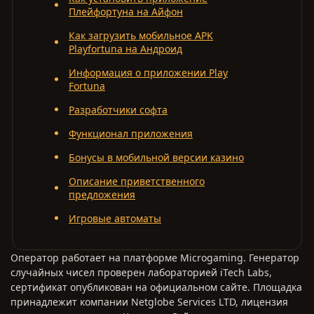
Плейфортуна на Айфон
Как загрузить мобильное APK
Playfortuna на Андроид
Информация о приложении Play
Fortuna
Разработчики софта
Функционал приложения
Бонусы в мобильной версии казино
Описание приветственного
предложения
Игровые автоматы
Оператор работает на платформе Microgaming. Генератор
случайных чисел проверен лабораторией iTech Labs,
сертификат опубликован на официальном сайте. Площадка
принадлежит компании Netglobe Services LTD, лицензия