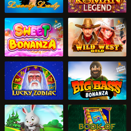
ДЕМО
ДЕМО
ДЕМО
ДЕМО
ДЕМО
ДЕМО