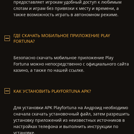
предоставляет игрокам удобный доступ к любимым
слотам и играм без привязки к месту и времени, а
также возможность играть в автономном режиме.
ГДЕ СКАЧАТЬ МОБИЛЬНОЕ ПРИЛОЖЕНИЕ PLAY
FORTUNA?
Безопасно скачать мобильное приложение Play
Fortuna можно непосредственно с официального сайта
казино, а также по нашей ссылке.
КАК УСТАНОВИТЬ PLAYFORTUNA APK?
Для установки APK Playfortuna на Андроид необходимо
сначала скачать установочный файл, затем разрешить
установку приложений из неизвестных источников в
настройках телефона и выполнить инструкции по
установке.