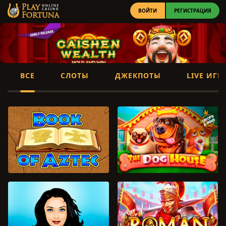
ВОЙТИ
РЕГИСТРАЦИЯ
ВСЕ
СЛОТЫ
ДЖЕКПОТЫ
LIVE ИГР
ДЕМО
ДЕМО