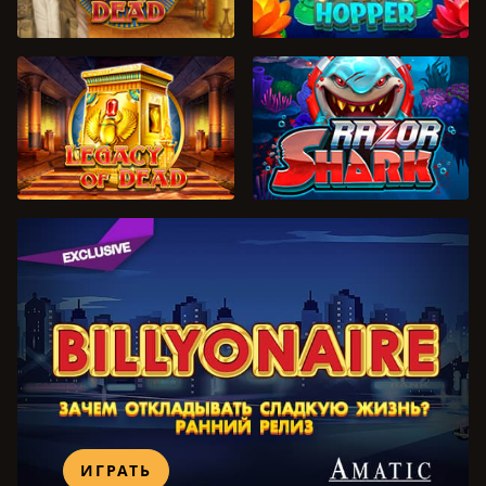
ДЕМО
ДЕМО
ДЕМО
ДЕМО
ИГРАТЬ