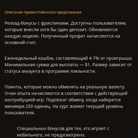
Описание приветственного предложения
Релоад-бонусы с фриспинами. Доступны пользователям,
которые внесли хотя бы один депозит. Обновляются
каждую неделю. Полученный профит начисляется на
основной счет.
Еженедельный кэшбэк, составляющий 4-7% от проигрыша.
Минимальная сумма для выплаты — $1. Размер зависит от
статуса аккаунта в программе лояльности.
Поинты, которые можно обменять на реальную валюту.
Очки опыта начисляются в соответствии с действующей
контрибуцией игр. Подлежат обмену, когда наберется
минимум 250 единиц. На курс влияет текущий уровень
пользователя.
Специальных бонусов для тех, кто играет с
мобильного, не предусмотрено.