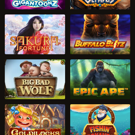
ДЕМО
ДЕМО
ДЕМО
ДЕМО
ДЕМО
ДЕМО