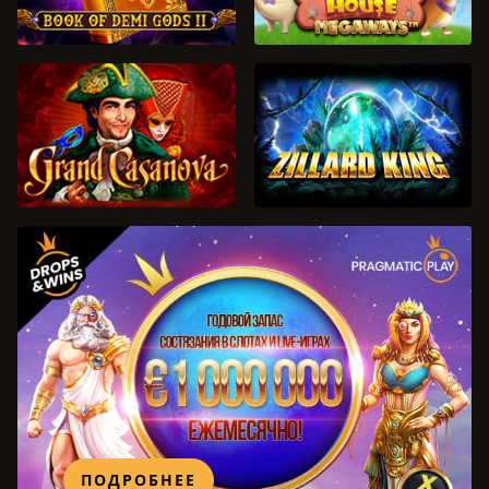
ДЕМО
ДЕМО
ДЕМО
ДЕМО
ПОДРОБНЕЕ