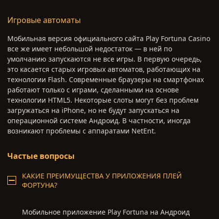
Игровые автоматы
Мобильная версия официального сайта Play Fortuna Casino
все же имеет небольшой недостаток — в ней по
умолчанию запускаются не все игры. В первую очередь,
это касается старых игровых автоматов, работающих на
технологии Flash. Современные браузеры на смартфонах
работают только с играми, сделанными на основе
технологии HTML5. Некоторые слоты могут без проблем
загружаться на iPhone, но не будут запускаться на
операционной системе Андроид. В частности, иногда
возникают проблемы с аппаратами NetEnt.
Частые вопросы
КАКИЕ ПРЕИМУЩЕСТВА У ПРИЛОЖЕНИЯ ПЛЕЙ
ФОРТУНА?
Мобильное приложение Play Fortuna на Андроид