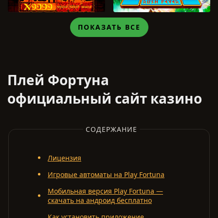
ДЕМО
ДЕМО
ПОКАЗАТЬ ВСЕ
Плей Фортуна
официальный сайт казино
СОДЕРЖАНИЕ
Лицензия
Игровые автоматы на Play Fortuna
Мобильная версия Play Fortuna —
скачать на андроид бесплатно
Как установить приложение