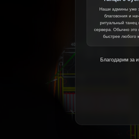
Наши админы уже 
благовония и на
ритуальный танец 
сервера. Обычно это
быстрее любого 
Благодарим за и