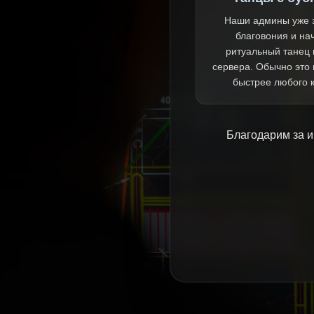
Наши админы уже 
благовония и на
ритуальный танец 
сервера. Обычно это
быстрее любого 
Благодарим за и